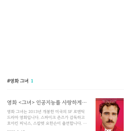
영화 그녀
1
영화 <그녀> 인공지능를 사랑하게된 한 남자 줄거리 정보 등장인물
영화 그녀는 2013년 개봉한 미국의 SF 로맨틱
드라마 영화입니다. 스파이크 존즈가 감독하고
호아킨 피닉스, 스칼렛 요한슨이 출연합니다. 이
영화는 다른 이들의 사랑 편지를 대신 써주는 일